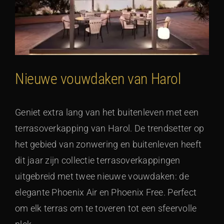
Nieuwe vouwdaken van Harol
Geniet extra lang van het buitenleven met een
terrasoverkapping van Harol. De trendsetter op
het gebied van zonwering en buitenleven heeft
dit jaar zijn collectie terrasoverkappingen
uitgebreid met twee nieuwe vouwdaken: de
elegante Phoenix Air en Phoenix Free. Perfect
om elk terras om te toveren tot een sfeervolle