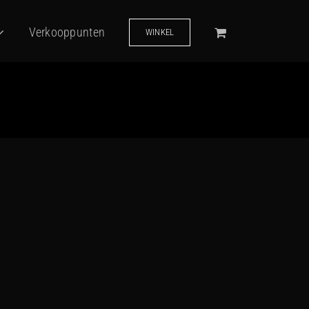
Verkooppunten
WINKEL