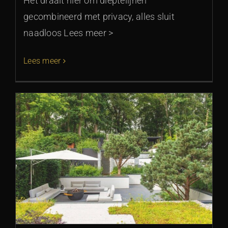
Het draait hier om dieptelijnen
gecombineerd met privacy, alles sluit
naadloos Lees meer >
Lees meer