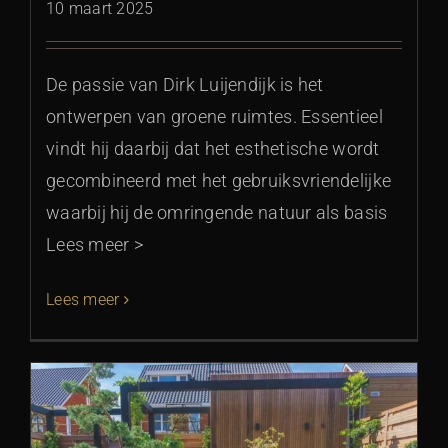
10 maart 2025
De passie van Dirk Luijendijk is het
ontwerpen van groene ruimtes. Essentieel
vindt hij daarbij dat het esthetische wordt
gecombineerd met het gebruiksvriendelijke
waarbij hij de omringende natuur als basis
Lees meer >
Lees meer