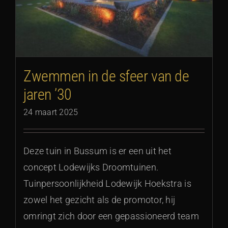
Zwemmen in de sfeer van de
jaren ’30
24 maart 2025
Deze tuin in Bussum is er een uit het
concept Lodewijks Droomtuinen.
Tuinpersoonlijkheid Lodewijk Hoekstra is
zowel het gezicht als de promotor, hij
omringt zich door een gepassioneerd team