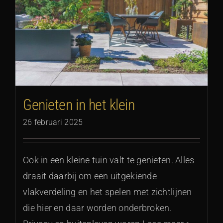
Genieten in het klein
26 februari 2025
Ook in een kleine tuin valt te genieten. Alles
draait daarbij om een uitgekiende
vlakverdeling en het spelen met zichtlijnen
die hier en daar worden onderbroken.