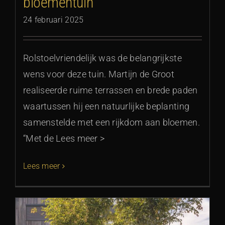
bloementuin
24 februari 2025
Rolstoelvriendelijk was de belangrijkste
wens voor deze tuin. Martijn de Groot
realiseerde ruime terrassen en brede paden
waartussen hij een natuurlijke beplanting
samenstelde met een rijkdom aan bloemen.
“Met de Lees meer >
Lees meer