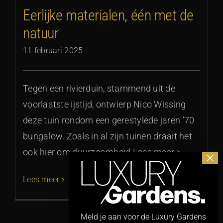
Eerlijke materialen, één met de
natuur
11 februari 2025
Tegen een rivierduin, stammend uit de
voorlaatste ijstijd, ontwierp Nico Wissing
deze tuin rondom een gerestylede jaren ’70
bungalow. Zoals in al zijn tuinen draait het
ook hier om duurzaamheid Lees meer >
Lees meer
Meld je aan voor de Luxury Gardens