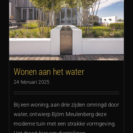
Wonen aan het water
24 februari 2025
Bij een woning, aan drie zijden omringd door
water, ontwierp Björn Meulenberg deze
moderne tuin met een strakke vormgeving.