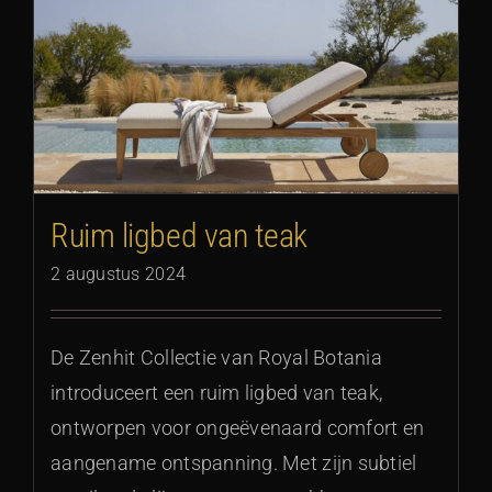
Ruim ligbed van teak
2 augustus 2024
De Zenhit Collectie van Royal Botania
introduceert een ruim ligbed van teak,
ontworpen voor ongeëvenaard comfort en
aangename ontspanning. Met zijn subtiel