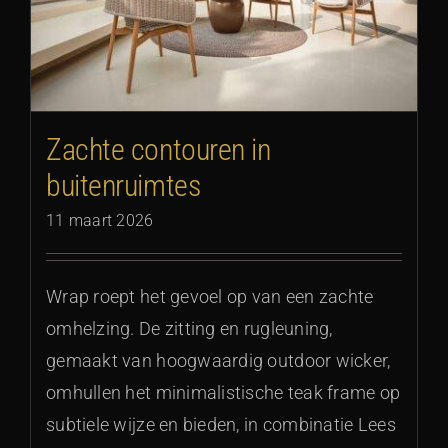
Zachte contouren in
buitenruimtes
11 maart 2026
Wrap roept het gevoel op van een zachte
omhelzing. De zitting en rugleuning,
gemaakt van hoogwaardig outdoor wicker,
omhullen het minimalistische teak frame op
subtiele wijze en bieden, in combinatie Lees