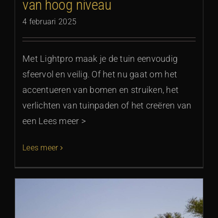
van hoog niveau
4 februari 2025
Met Lightpro maak je de tuin eenvoudig
sfeervol en veilig. Of het nu gaat om het
accentueren van bomen en struiken, het
verlichten van tuinpaden of het creëren van
een Lees meer >
Lees meer