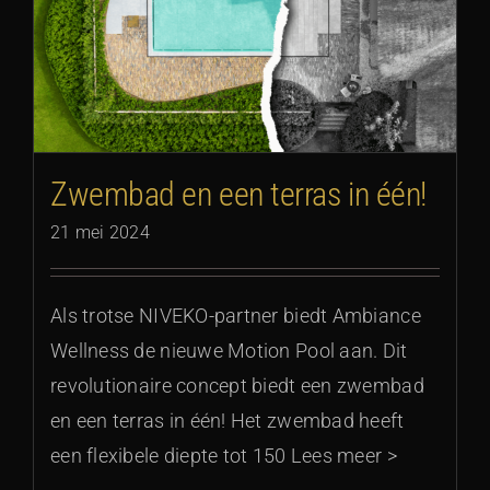
Zwembad en een terras in één!
21 mei 2024
Als trotse NIVEKO-partner biedt Ambiance
Wellness de nieuwe Motion Pool aan. Dit
revolutionaire concept biedt een zwembad
en een terras in één! Het zwembad heeft
een flexibele diepte tot 150 Lees meer >