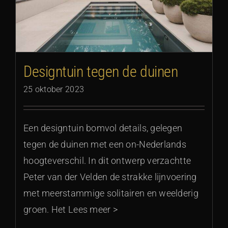
Designtuin tegen de duinen
25 oktober 2023
Een designtuin bomvol details, gelegen
tegen de duinen met een on-Nederlands
hoogteverschil. In dit ontwerp verzachtte
Peter van der Velden de strakke lijnvoering
met meerstammige solitairen en weelderig
groen. Het Lees meer >