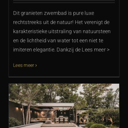
Dit granieten zwembad is pure luxe
rechtstreeks uit de natuur! Het verenigt de
karakteristieke uitstraling van natuursteen
en de lichtheid van water tot een niet te
imiteren elegantie. Dankzij de Lees meer >
Lees meer