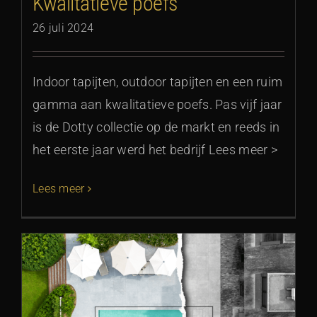
Kwalitatieve poefs
26 juli 2024
Indoor tapijten, outdoor tapijten en een ruim
gamma aan kwalitatieve poefs. Pas vijf jaar
is de Dotty collectie op de markt en reeds in
het eerste jaar werd het bedrijf Lees meer >
Lees meer