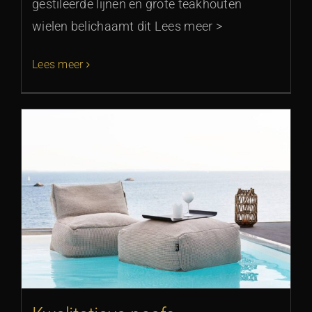
gestileerde lijnen en grote teakhouten
wielen belichaamt dit Lees meer >
Lees meer