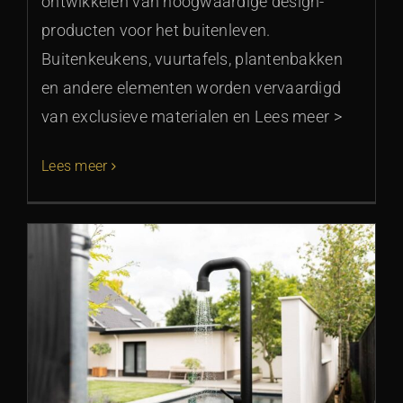
ontwikkelen van hoogwaardige design-
producten voor het buitenleven.
Buitenkeukens, vuurtafels, plantenbakken
en andere elementen worden vervaardigd
van exclusieve materialen en Lees meer >
Lees meer