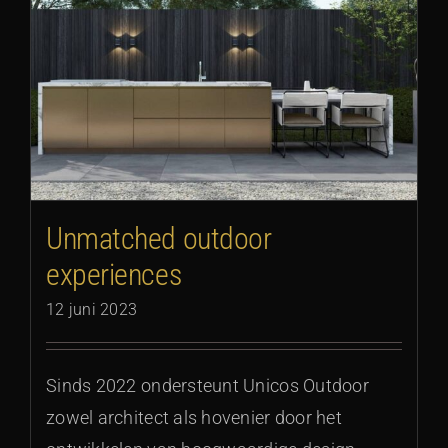
Unmatched outdoor
experiences
12 juni 2023
Sinds 2022 ondersteunt Unicos Outdoor
zowel architect als hovenier door het