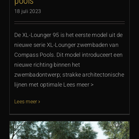
pools
18 juli 2023
De XL-Lounger 95 is het eerste model uit de
nieuwe serie XL-Lounger zwembaden van
Compass Pools. Dit model introduceert een
nieuwe richting binnen het
zwembadontwerp; strakke architectonische
lijnen met optimale Lees meer >
Lees meer