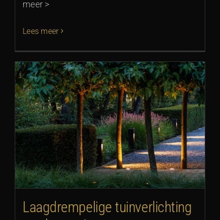
meer >
Lees meer
Laagdrempelige tuinverlichting