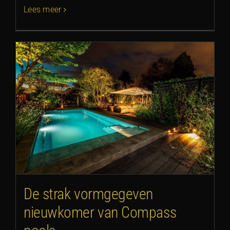
Lees meer
De strak vormgegeven
nieuwkomer van Compass