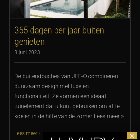
365 dagen per jaar buiten
genieten
8 juni 2023
De buitendouches van JEE-O combineren
duurzaam design met luxe en
functionaliteit. Ze vormen een ideaal
tuinelement dat u kunt gebruiken om af te
koelen in de hitte van de zomer Lees meer >
Lees meer