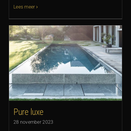
Lees meer
Pure luxe
28 november 2023