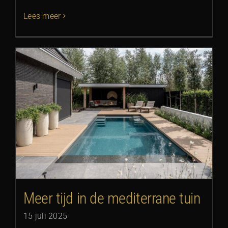
Lees meer
Meer tijd in de mediterrane tuin
15 juli 2025