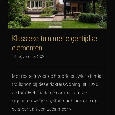
Klassieke tuin met eigentijdse
elementen
14 november 2025
Met respect voor de historie ontwierp Linda
Collignon bij deze dokterswoning uit 1920
de tuin. Het moderne comfort dat de
eigenaren wensten, sluit naadloos aan op
de sfeer van een Lees meer >