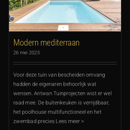
Modern mediterraan
26 mei 2025
Voor deze tuin van bescheiden omvang
hadden de eigenaren behoorlijk wat
wensen. Antwan Tuinprojecten wist er wel
raad mee. De buitenkeuken is verrijdbaar,
het poolhouse multifunctioneel en het
zwembad precies Lees meer >