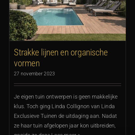
Strakke lijnen en organische
vormen
27 november 2023
Je eigen tuin ontwerpen is geen makkelijke
klus. Toch ging Linda Collignon van Linda
Exclusieve Tuinen de uitdaging aan. Nadat
ze haar tuin afgelopen jaar kon uitbreiden,