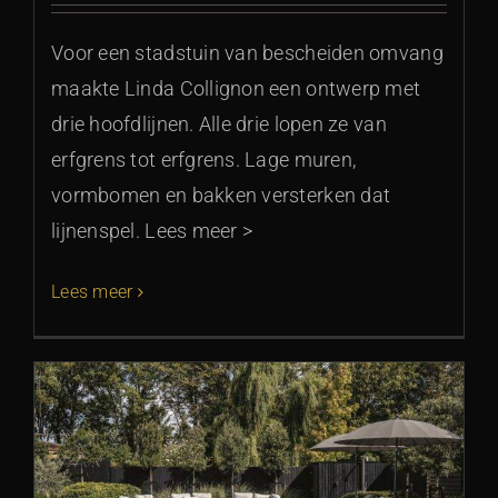
Voor een stadstuin van bescheiden omvang
maakte Linda Collignon een ontwerp met
drie hoofdlijnen. Alle drie lopen ze van
erfgrens tot erfgrens. Lage muren,
vormbomen en bakken versterken dat
lijnenspel. Lees meer >
Lees meer