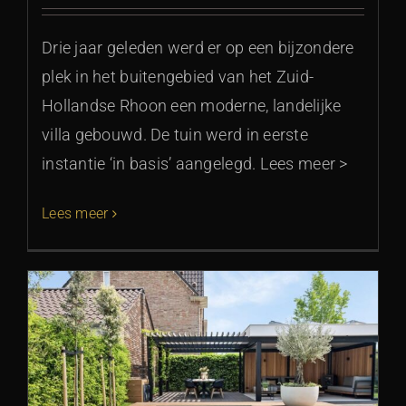
Drie jaar geleden werd er op een bijzondere
plek in het buitengebied van het Zuid-
Hollandse Rhoon een moderne, landelijke
villa gebouwd. De tuin werd in eerste
instantie ‘in basis’ aangelegd. Lees meer >
Lees meer