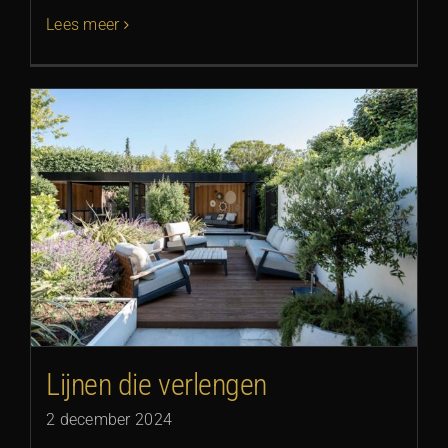
Lees meer
Lijnen die verlengen
2 december 2024