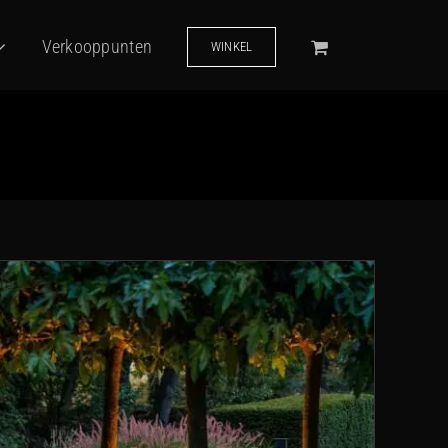
Verkooppunten
WINKEL