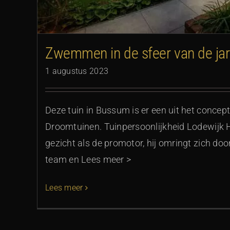
Zwemmen in de sfeer van de jar
1 augustus 2023
Deze tuin in Bussum is er een uit het concep
Droomtuinen. Tuinpersoonlijkheid Lodewijk H
gezicht als de promotor, hij omringt zich do
team en Lees meer >
Lees meer