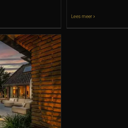
Lees meer