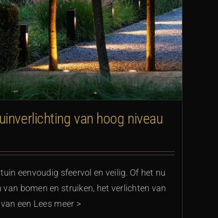
inverlichting van hoog niveau
uin eenvoudig sfeervol en veilig. Of het nu
 van bomen en struiken, het verlichten van
n van een Lees meer >