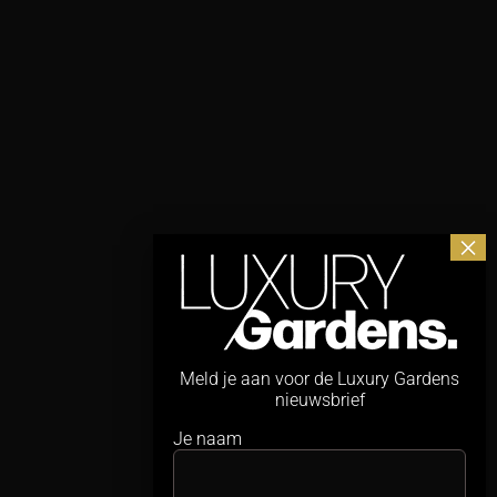
Meld je aan voor de Luxury Gardens
nieuwsbrief
Je naam