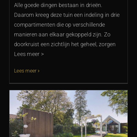
Alle goede dingen bestaan in drieën.
Daarom kreeg deze tuin een indeling in drie
compartimenten die op verschillende
manieren aan elkaar gekoppeld zijn. Zo
doorkruist een zichtlijn het geheel, zorgen
Lees meer >
Lees meer