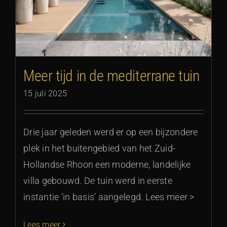
Meer tijd in de mediterrane tuin
15 juli 2025
Drie jaar geleden werd er op een bijzondere
plek in het buitengebied van het Zuid-
Hollandse Rhoon een moderne, landelijke
villa gebouwd. De tuin werd in eerste
instantie ‘in basis’ aangelegd. Lees meer >
Lees meer