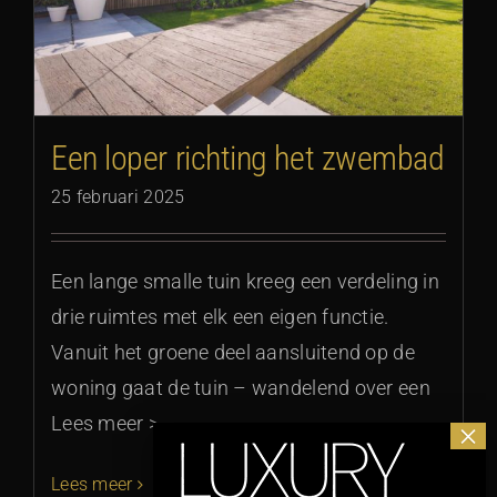
Een loper richting het zwembad
25 februari 2025
Een lange smalle tuin kreeg een verdeling in
drie ruimtes met elk een eigen functie.
Vanuit het groene deel aansluitend op de
woning gaat de tuin – wandelend over een
Lees meer >
Lees meer