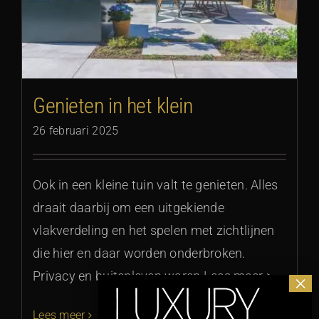
Genieten in het klein
26 februari 2025
Ook in een kleine tuin valt te genieten. Alles
draait daarbij om een uitgekiende
vlakverdeling en het spelen met zichtlijnen
die hier en daar worden onderbroken.
Privacy en buitenleven waren Lees meer >
Lees meer