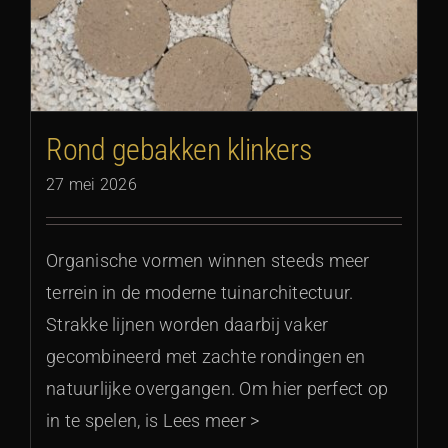
Rond gebakken klinkers
27 mei 2026
Organische vormen winnen steeds meer
terrein in de moderne tuinarchitectuur.
Strakke lijnen worden daarbij vaker
gecombineerd met zachte rondingen en
natuurlijke overgangen. Om hier perfect op
in te spelen, is Lees meer >