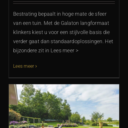
Bestrating bepaalt in hoge mate de sfeer
van een tuin. Met de Galaton langformaat
klinkers kiest u voor een stijlvolle basis die
verder gaat dan standaardoplossingen. Het
bijzondere zit in Lees meer >
Lees meer