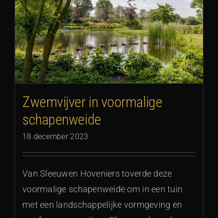
Zwemvijver in voormalige
schapenweide
18 december 2023
Van Sleeuwen Hoveniers toverde deze
voormalige schapenweide om in een tuin
met een landschappelijke vormgeving en