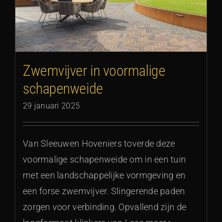
Zwemvijver in voormalige
schapenweide
29 januari 2025
Van Sleeuwen Hoveniers toverde deze
voormalige schapenweide om in een tuin
met een landschappelijke vormgeving en
een forse zwemvijver. Slingerende paden
zorgen voor verbinding. Opvallend zijn de