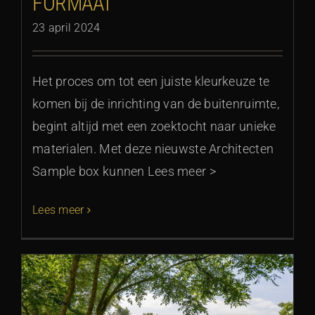
FORMAAT
23 april 2024
Het proces om tot een juiste kleurkeuze te
komen bij de inrichting van de buitenruimte,
begint altijd met een zoektocht naar unieke
materialen. Met deze nieuwste Architecten
Sample box kunnen Lees meer >
Lees meer