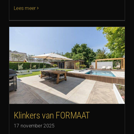
Lees meer
Klinkers van FORMAAT
17 november 2025