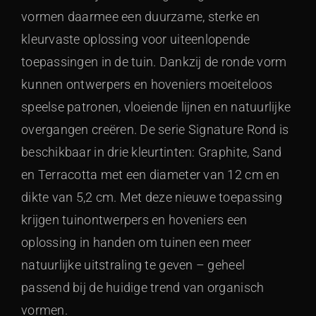
vormen daarmee een duurzame, sterke en
kleurvaste oplossing voor uiteenlopende
toepassingen in de tuin. Dankzij de ronde vorm
kunnen ontwerpers en hoveniers moeiteloos
speelse patronen, vloeiende lijnen en natuurlijke
overgangen creëren. De serie Signature Rond is
beschikbaar in drie kleurtinten: Graphite, Sand
en Terracotta met een diameter van 12 cm en
dikte van 5,2 cm. Met deze nieuwe toepassing
krijgen tuinontwerpers en hoveniers een
oplossing in handen om tuinen een meer
natuurlijke uitstraling te geven – geheel
passend bij de huidige trend van organisch
vormen.