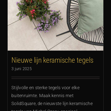
Nieuwe lijn keramische tegels
3 juni 2025
Stijlvolle en sterke tegels voor elke
buitenruimte. Maak kennis met
SolidSquare, de nieuwste lijn keramische