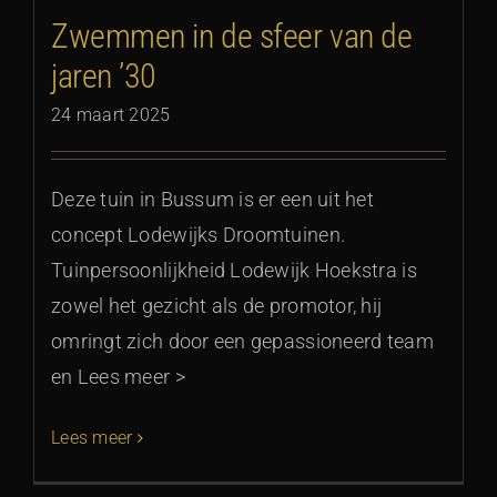
Zwemmen in de sfeer van de
jaren ’30
24 maart 2025
Deze tuin in Bussum is er een uit het
concept Lodewijks Droomtuinen.
Tuinpersoonlijkheid Lodewijk Hoekstra is
zowel het gezicht als de promotor, hij
omringt zich door een gepassioneerd team
en Lees meer >
Lees meer