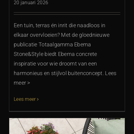
20 januari 2026
Een tuin, terras én inrit die naadloos in
elkaar overvloeien? Met de gloednieuwe
publicatie Totaalgamma Ebema
Stone&Style biedt Ebema concrete
inspiratie voor wie droomt van een
harmonieus en stijlvol buitenconcept. Lees
meer >
Lees meer