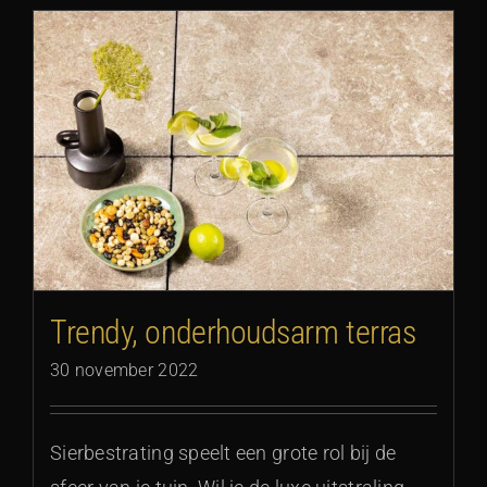
Trendy, onderhoudsarm terras
30 november 2022
Sierbestrating speelt een grote rol bij de