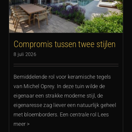
Compromis tussen twee stijlen
8 juli 2026
Bemiddelende rol voor keramische tegels
van Michel Oprey. In deze tuin wilde de
eigenaar een strakke moderne stijl, de
eigenaresse zag liever een natuurlijk geheel
met bloemborders. Een centrale rol Lees
meer >