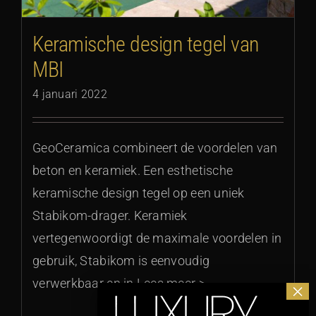
Keramische design tegel van
MBI
4 januari 2022
GeoCeramica combineert de voordelen van
beton en keramiek. Een esthetische
keramische design tegel op een uniek
Stabikom-drager. Keramiek
vertegenwoordigt de maximale voordelen in
gebruik, Stabikom is eenvoudig
verwerkbaar en in Lees meer >