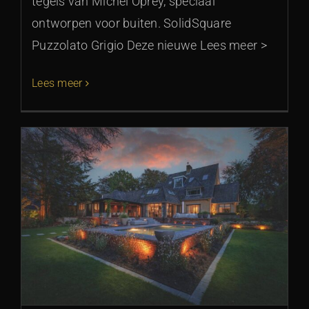
tegels van Michel Oprey, speciaal
ontworpen voor buiten. SolidSquare
Puzzolato Grigio Deze nieuwe Lees meer >
Lees meer