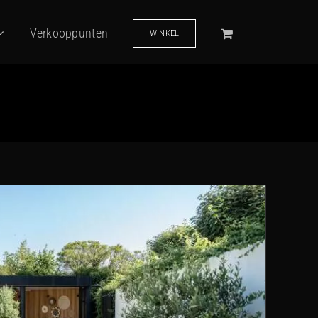
Verkooppunten
WINKEL