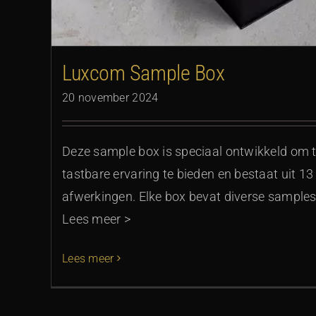
Luxcom Sample Box
20 november 2024
Deze sample box is speciaal ontwikkeld om 
tastbare ervaring te bieden en bestaat uit 13
afwerkingen. Elke box bevat diverse samples
Lees meer >
Lees meer