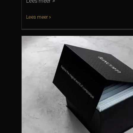
Lees meer >
Lees meer