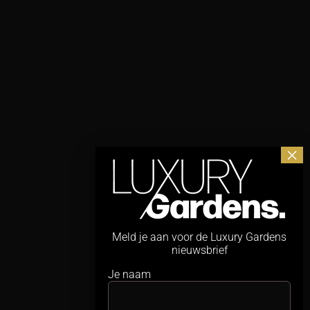
Meld je aan voor de Luxury Gardens
nieuwsbrief
Je naam