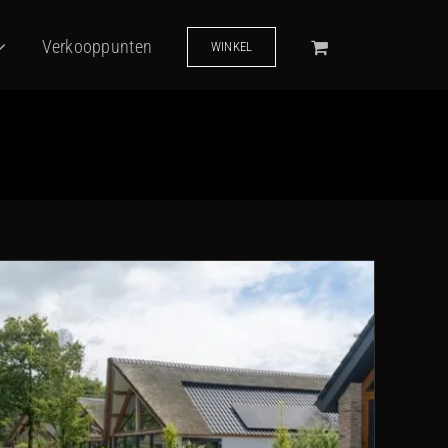
Verkooppunten
WINKEL