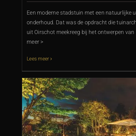
Een moderne stadstuin met een natuurlijke ui
onderhoud. Dat was de opdracht die tuinarch
uit Oirschot meekreeg bij het ontwerpen van 
meer >
Lees meer