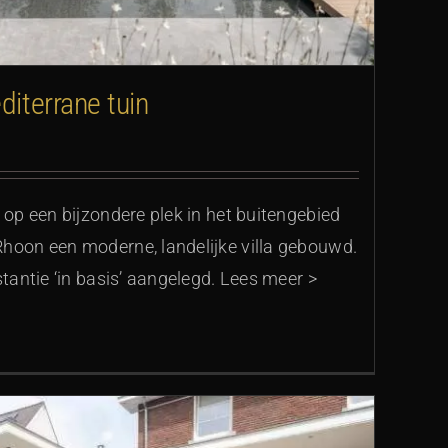
diterrane tuin
 op een bijzondere plek in het buitengebied
Rhoon een moderne, landelijke villa gebouwd.
stantie ‘in basis’ aangelegd. Lees meer >