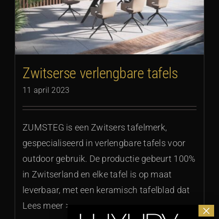
Zwitserse verlengbare tafels
11 april 2023
ZUMSTEG is een Zwitsers tafelmerk,
gespecialiseerd in verlengbare tafels voor
outdoor gebruik. De productie gebeurt 100%
in Zwitserland en elke tafel is op maat
leverbaar, met een keramisch tafelblad dat
Lees meer >