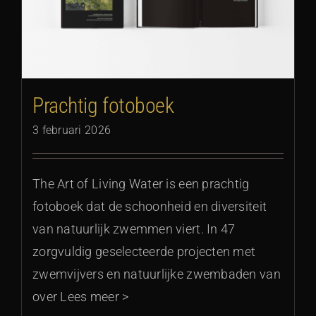
Prachtig fotoboek
3 februari 2026
The Art of Living Water is een prachtig
fotoboek dat de schoonheid en diversiteit
van natuurlijk zwemmen viert. In 47
zorgvuldig geselecteerde projecten met
zwemvijvers en natuurlijke zwembaden van
over Lees meer >