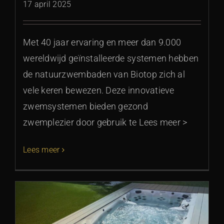
17 april 2025
Met 40 jaar ervaring en meer dan 9.000
wereldwijd geïnstalleerde systemen hebben
de natuurzwembaden van Biotop zich al
vele keren bewezen. Deze innovatieve
zwemsystemen bieden gezond
zwemplezier door gebruik te Lees meer >
Lees meer