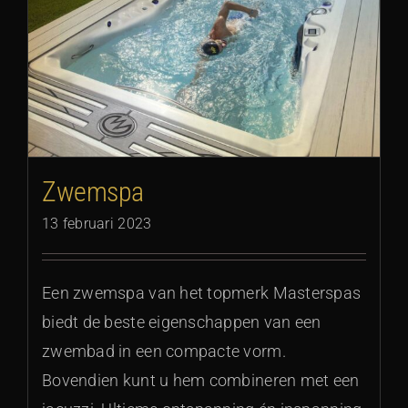
Zwemspa
13 februari 2023
Een zwemspa van het topmerk Masterspas
biedt de beste eigenschappen van een
zwembad in een compacte vorm.
Bovendien kunt u hem combineren met een