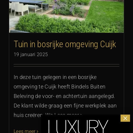
Tuin in bosrijke omgeving Cuijk
19 januari 2025
In deze tuin gelegen in een bosrijke
omgeving te Cuijk heeft Bindels Buiten
Beleving de voor- en achtertuin aangelegd.
De klant wilde graag een fijne werkplek aan
huis creëren. We Lees meer >
Lees meer