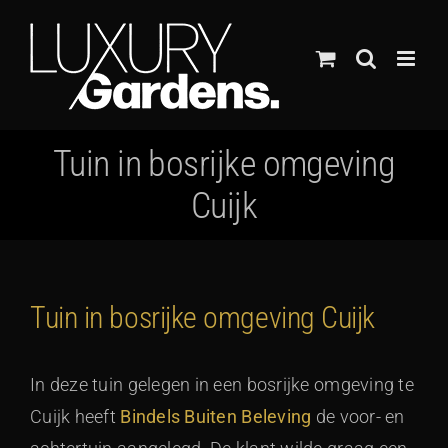
Ga
naar
inhoud
Tuin in bosrijke omgeving
Cuijk
Tuin in bosrijke omgeving Cuijk
In deze tuin gelegen in een bosrijke omgeving te
Cuijk heeft
Bindels Buiten Beleving
de voor- en