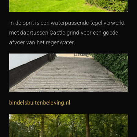
In de oprit is een waterpassende tegel verwerkt
met daartussen Castle grind voor een goede
afvoer van het regenwater.
bindelsbuitenbeleving.nl