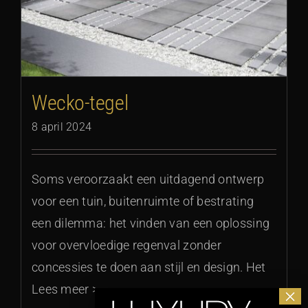
Wecko-tegel
8 april 2024
Soms veroorzaakt een uitdagend ontwerp
voor een tuin, buitenruimte of bestrating
een dilemma: het vinden van een oplossing
voor overvloedige regenval zonder
concessies te doen aan stijl en design. Het
Lees meer >