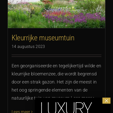
Kleurrijke museumtuin
14 augustus 2023
Een georganiseerde en tegelijkertijd wilde en
kleurrijke bloemenzee, die wordt begrensd
door een strak gazon. Het zijn de meest in
het oog springende elementen van de
natuurlijke tuin van museum Lees meer >
Lees meer