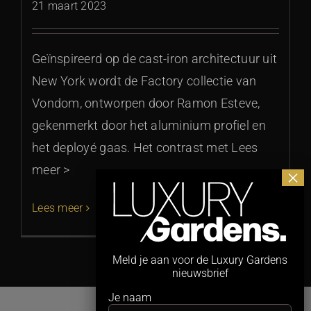
21 maart 2023
Geïnspireerd op de cast-iron architectuur uit
New York wordt de Factory collectie van
Vondom, ontworpen door Ramon Esteve,
gekenmerkt door het aluminium profiel en
het deployé gaas. Het contrast met Lees
meer >
Lees meer
Meld je aan voor de Luxury Gardens
nieuwsbrief
Je naam