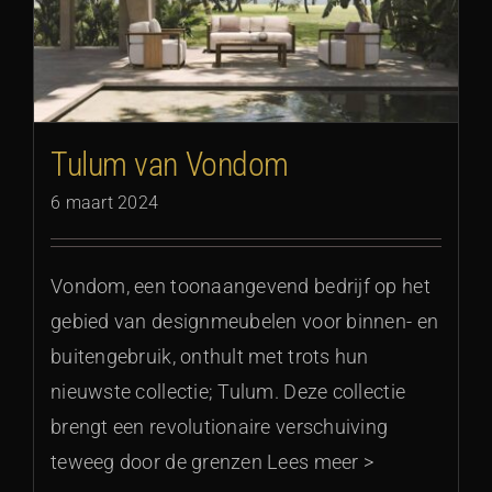
Tulum van Vondom
6 maart 2024
Vondom, een toonaangevend bedrijf op het
gebied van designmeubelen voor binnen- en
buitengebruik, onthult met trots hun
nieuwste collectie; Tulum. Deze collectie
brengt een revolutionaire verschuiving
teweeg door de grenzen Lees meer >