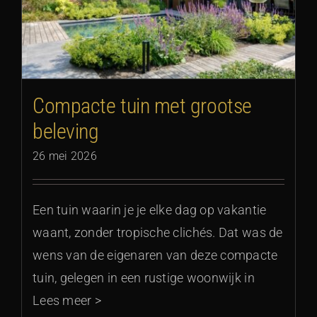
g
Compacte tuin met grootse
beleving
26 mei 2026
Een tuin waarin je je elke dag op vakantie
waant, zonder tropische clichés. Dat was de
wens van de eigenaren van deze compacte
tuin, gelegen in een rustige woonwijk in
Lees meer >