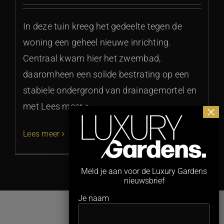
In deze tuin kreeg het gedeelte tegen de
woning een geheel nieuwe inrichting.
Centraal kwam hier het zwembad,
daaromheen een solide bestrating op een
stabiele ondergrond van drainagemortel en
met Lees meer >
Lees meer
Meld je aan voor de Luxury Gardens
nieuwsbrief
Je naam