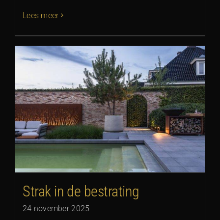
Lees meer
Strak in de bestrating
24 november 2025