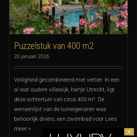
Puzzelstuk van 400 m2
20 januari 2026
Veiligheid gecombineerd met vertier. In een
al wat oudere villawijk, hartje Utrecht, ligt
deze achtertuin van circa 400 m². De
wensenlijst van de tuineigenaren was
behoorlijk divers; een zwembad voor Lees
meer >