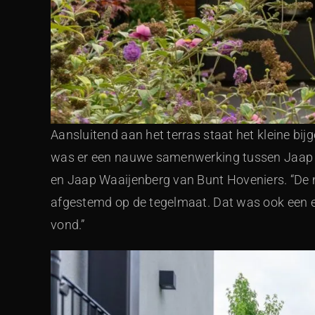
Aansluitend aan het terras staat het kleine b
was er een nauwe samenwerking tussen Jaap 
en Jaap Waaijenberg van Bunt Hoveniers. “De 
afgestemd op de tegelmaat. Dat was ook een exp
vond.”