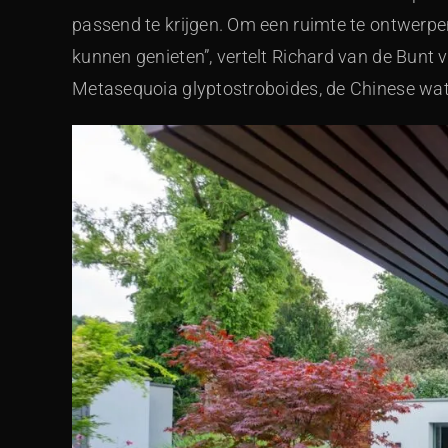
passend te krijgen. Om een ruimte te ontwerp
kunnen genieten”, vertelt Richard van de Bunt 
Metasequoia glyptostroboides, de Chinese wat