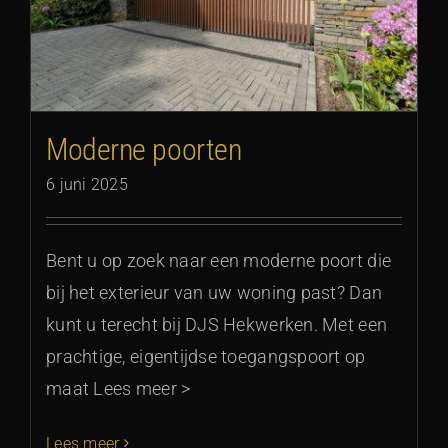
Moderne poorten
6 juni 2025
Bent u op zoek naar een moderne poort die
bij het exterieur van uw woning past? Dan
kunt u terecht bij DJS Hekwerken. Met een
prachtige, eigentijdse toegangspoort op
maat Lees meer >
Lees meer