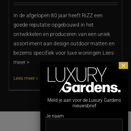
In de afgelopen 80 jaar heeft RiZZ een
goede reputatie opgebouwd in het
ontwikkelen en produceren van een uniek
assortiment aan design outdoor matten en
bezems specifiek voor luxe woningen Lees
meer >
Lees meer
Meld je aan voor de Luxury Gardens
nieuwsbrief
Je naam