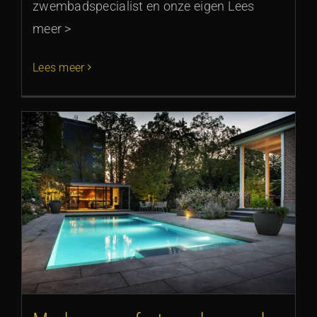
zwembadspecialist en onze eigen Lees
meer >
Lees meer