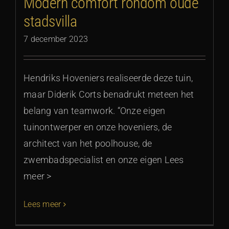
Modern comfort rondom oude
stadsvilla
7 december 2023
Hendriks Hoveniers realiseerde deze tuin,
maar Diderik Corts benadrukt meteen het
belang van teamwork. “Onze eigen
tuinontwerper en onze hoveniers, de
architect van het poolhouse, de
zwembadspecialist en onze eigen Lees
meer >
Lees meer