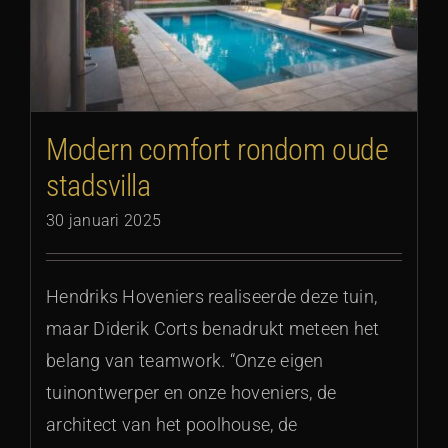
Modern comfort rondom oude
stadsvilla
30 januari 2025
Hendriks Hoveniers realiseerde deze tuin,
maar Diderik Corts benadrukt meteen het
belang van teamwork. “Onze eigen
tuinontwerper en onze hoveniers, de
architect van het poolhouse, de