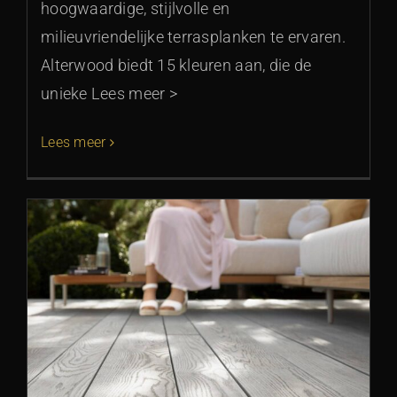
hoogwaardige, stijlvolle en
milieuvriendelijke terrasplanken te ervaren.
Alterwood biedt 15 kleuren aan, die de
unieke Lees meer >
Lees meer