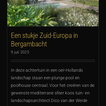
Een stukje Zuid-Europa in
Bergambacht
9 juli 2025
In deze achtertuin in een oer-Hollands
landschap staan een plunge pool en
poolhouse centraal. Voor het creëren van de
gewenste mediterrane sfeer koos tuin- en
landschapsarchitect Dico van der Weide