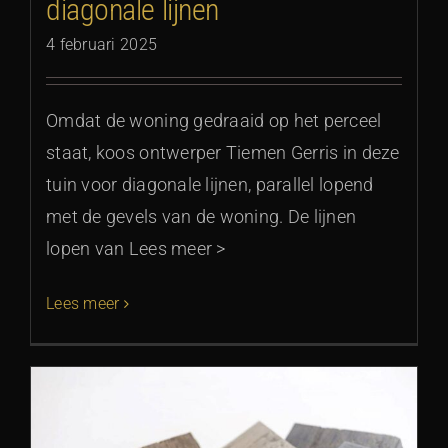
diagonale lijnen
4 februari 2025
Omdat de woning gedraaid op het perceel
staat, koos ontwerper Tiemen Gerris in deze
tuin voor diagonale lijnen, parallel lopend
met de gevels van de woning. De lijnen
lopen van Lees meer >
Lees meer