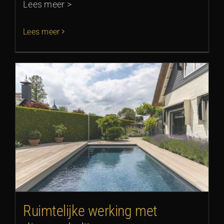
Lees meer >
Lees meer
Ruimtelijke werking met