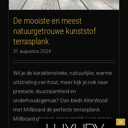
De mooiste en meest
natuurgetrouwe kunststof
terrasplank
31 augustus 2024
Wil je de karakteristieke, natuurlijke, warme
uitstraling van hout, maar kijk je ook naar
prestatie, duurzaamheid en
onderhoudsgemak? Dan biedt AlterWood
met Millboard de perfecte terrasplank.
Millboard planken zijn namelijk Lees meer >