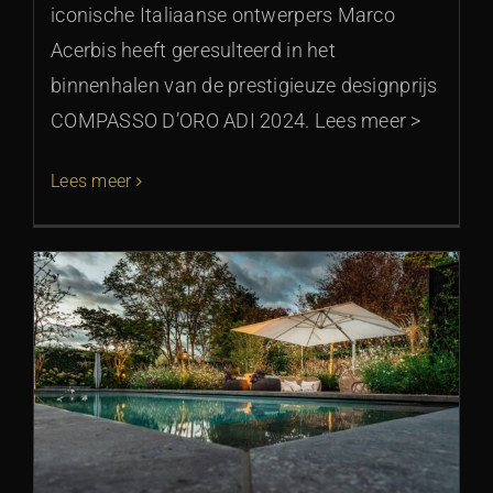
iconische Italiaanse ontwerpers Marco
Acerbis heeft geresulteerd in het
binnenhalen van de prestigieuze designprijs
COMPASSO D’ORO ADI 2024. Lees meer >
Lees meer