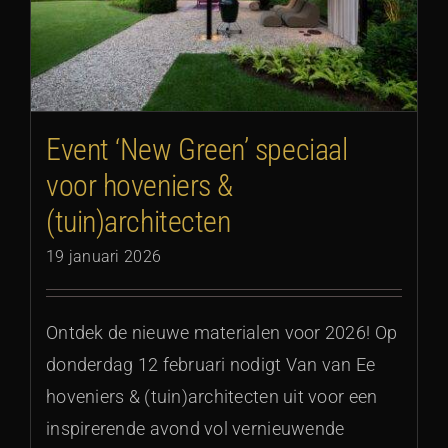
Event ‘New Green’ speciaal
voor hoveniers &
(tuin)architecten
19 januari 2026
Ontdek de nieuwe materialen voor 2026! Op
donderdag 12 februari nodigt Van van Ee
hoveniers & (tuin)architecten uit voor een
inspirerende avond vol vernieuwende