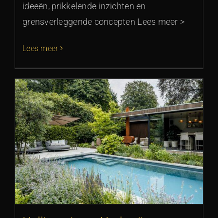
ideeën, prikkelende inzichten en
grensverleggende concepten Lees meer >
Lees meer
g