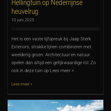
Hellingtuin op Nederrijnse
heuvelrug
10 juni 2025
Het is een vaste lijfspreuk bij Jaap Sterk
Exteriors; strakke lijnen combineren met
weelderig groen. Architectuur en natuur
spelen dan altijd een gelijkwaardige rol. Zo
ook in deze tuin op Lees meer >
Lees meer