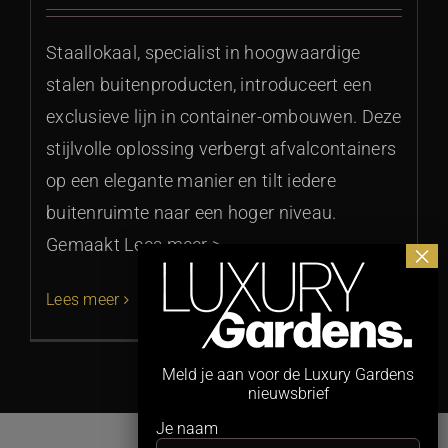
Staallokaal, specialist in hoogwaardige
stalen buitenproducten, introduceert een
exclusieve lijn in container-ombouwen. Deze
stijlvolle oplossing verbergt afvalcontainers
op een elegante manier en tilt iedere
buitenruimte naar een hoger niveau.
Gemaakt Lees meer >
Lees meer
Meld je aan voor de Luxury Gardens
nieuwsbrief
Je naam