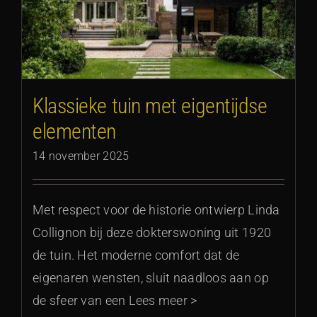
Klassieke tuin met eigentijdse
elementen
14 november 2025
Met respect voor de historie ontwierp Linda
Collignon bij deze dokterswoning uit 1920
de tuin. Het moderne comfort dat de
eigenaren wensten, sluit naadloos aan op
de sfeer van een Lees meer >