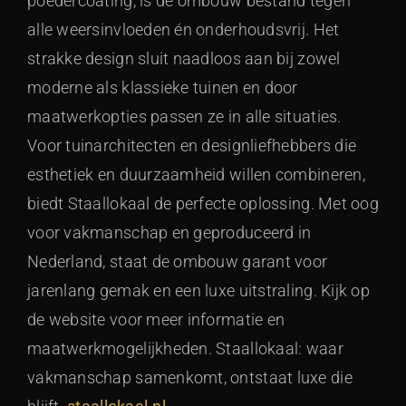
poedercoating, is de ombouw bestand tegen
alle weersinvloeden én onderhoudsvrij. Het
strakke design sluit naadloos aan bij zowel
moderne als klassieke tuinen en door
maatwerkopties passen ze in alle situaties.
Voor tuinarchitecten en designliefhebbers die
esthetiek en duurzaamheid willen combineren,
biedt Staallokaal de perfecte oplossing. Met oog
voor vakmanschap en geproduceerd in
Nederland, staat de ombouw garant voor
jarenlang gemak en een luxe uitstraling. Kijk op
de website voor meer informatie en
maatwerkmogelijkheden. Staallokaal: waar
vakmanschap samenkomt, ontstaat luxe die