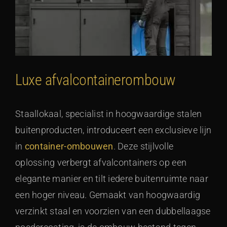
Luxe afvalcontainerombouw
Staallokaal, specialist in hoogwaardige stalen
buitenproducten, introduceert een exclusieve lijn
in
container-ombouwen
. Deze stijlvolle
oplossing verbergt afvalcontainers op een
elegante manier en tilt iedere buitenruimte naar
een hoger niveau. Gemaakt van hoogwaardig
verzinkt staal en voorzien van een dubbellaagse