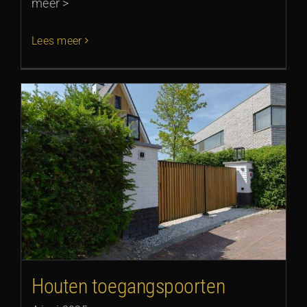
meer >
Lees meer
Houten toegangspoorten