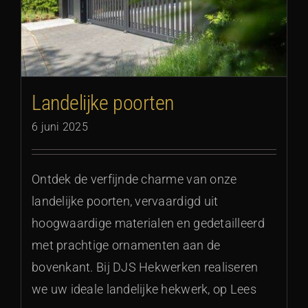
Landelijke poorten
6 juni 2025
Ontdek de verfijnde charme van onze
landelijke poorten, vervaardigd uit
hoogwaardige materialen en gedetailleerd
met prachtige ornamenten aan de
bovenkant. Bij DJS Hekwerken realiseren
we uw ideale landelijke hekwerk, op Lees