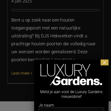
4 juni 2025
Bent u op zoek naar een houten
toegangspoort met een natuurlijke
uitstraling? Bij DJS Hekwerken vindt u
prachtige houten poorten die volledig naar
uw wensen worden gerealiseerd. Deze
poorten kenmerken Lees meer >
Lees meer
Meld je aan voor de Luxury Gardens
nieuwsbrief
Je naam