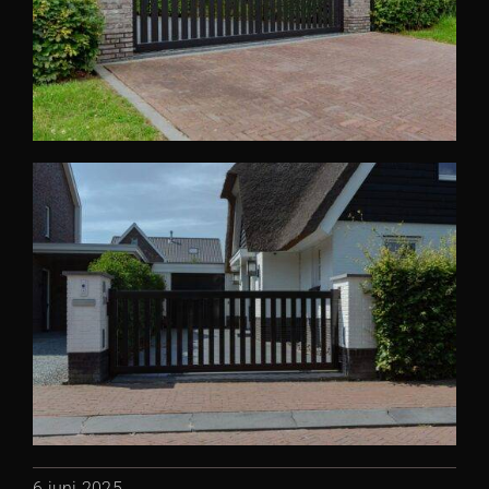
6 juni 2025