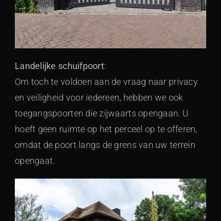
Landelijke schuifpoort
:
Om toch te voldoen aan de vraag naar privacy
en veiligheid voor iedereen, hebben we ook
toegangspoorten die zijwaarts opengaan. U
hoeft geen ruimte op het perceel op te offeren,
omdat de poort langs de grens van uw terrein
opengaat.