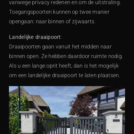
vanwege privacy redenen en om de uitstraling.
Toegangspoorten kunnen op twee manier
opengaan: naar binnen of zijwaarts.
Landelijke draaipoort
:
Draaipoorten gaan vanuit het midden naar
binnen open. Ze hebben daardoor ruimte nodig.
Als u een lange oprit heeft, dan is het mogelijk
om een landelijke draaipoort te laten plaatsen.