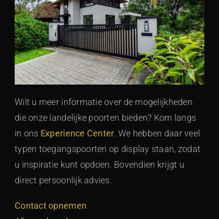
Wilt u meer informatie over de mogelijkheden
die onze landelijke poorten bieden? Kom langs
in ons
Experience Center
. We hebben daar veel
typen toegangspoorten op display staan, zodat
u inspiratie kunt opdoen. Bovendien krijgt u
direct persoonlijk advies.
Contact opnemen