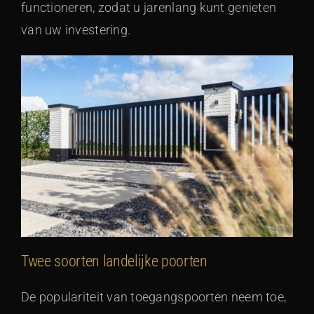
functioneren, zodat u jarenlang kunt genieten
van uw investering.
Twee soorten landelijke poorten
De populariteit van toegangspoorten neem toe,