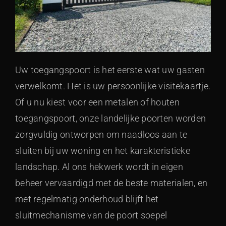
Uw toegangspoort is het eerste wat uw gasten
verwelkomt. Het is uw persoonlijke visitekaartje.
Of u nu kiest voor een metalen of houten
toegangspoort, onze landelijke poorten worden
zorgvuldig ontworpen om naadloos aan te
sluiten bij uw woning en het karakteristieke
landschap. Al ons hekwerk wordt in eigen
beheer vervaardigd met de beste materialen, en
met regelmatig onderhoud blijft het
sluitmechanisme van de poort soepel