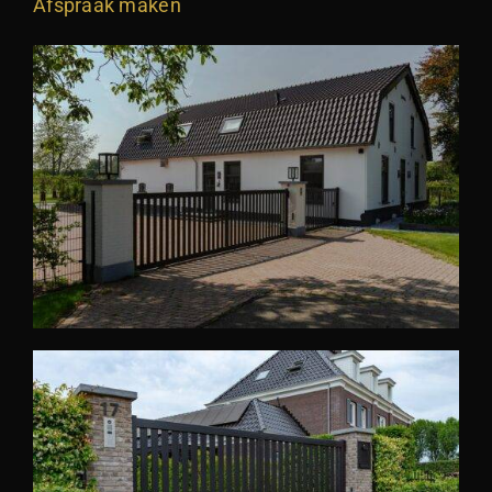
Afspraak maken