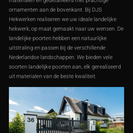
materialen en gedetailleerd met prachtige
ornamenten aan de bovenkant. Bij DJS
Hekwerken realiseren we uw ideale landelijke
hekwerk, op maat gemaakt naar uw wensen. De
landelijke poorten hebben een natuurlijke
uitstraling en passen bij de verschillende
Nederlandse landschappen. We bieden vele
soorten landelijke poorten aan, elk gerealiseerd
uit materialen van de beste kwaliteit.