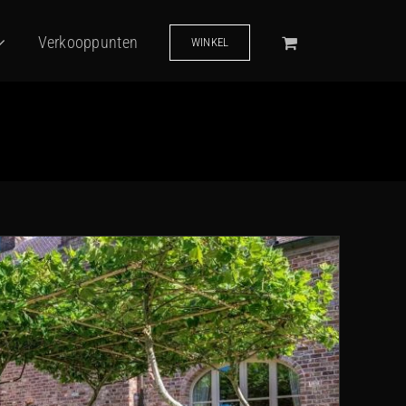
Verkooppunten
WINKEL