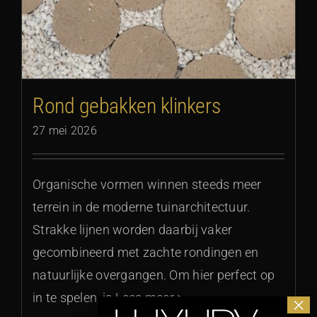
Rond gebakken klinkers
27 mei 2026
Organische vormen winnen steeds meer
terrein in de moderne tuinarchitectuur.
Strakke lijnen worden daarbij vaker
gecombineerd met zachte rondingen en
natuurlijke overgangen. Om hier perfect op
in te spelen, is Lees meer >