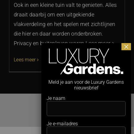
Ook in een kleine tuin valt te genieten. Alles
draait daarbij om een uitgekiende
vlakverdeling en het spelen met zichtlijnen
die hier en daar worden onderbroken.
Privacy en buitenleven waren Lees meer >
Lees meer
Meld je aan voor de Luxury Gardens
nieuwsbrief
Je naam
Je e-mailadres