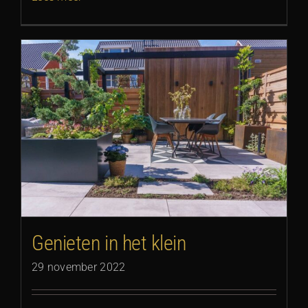
Genieten in het klein
29 november 2022