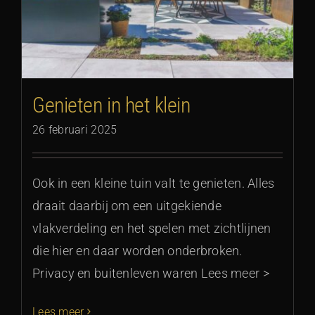
Genieten in het klein
26 februari 2025
Ook in een kleine tuin valt te genieten. Alles
draait daarbij om een uitgekiende
vlakverdeling en het spelen met zichtlijnen
die hier en daar worden onderbroken.
Privacy en buitenleven waren Lees meer >
Lees meer