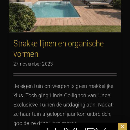
Strakke lijnen en organische
vormen
27 november 2023
Je eigen tuin ontwerpen is geen makkelijke
klus. Toch ging Linda Collignon van Linda
Exclusieve Tuinen de uitdaging aan. Nadat
ze haar tuin afgelopen jaar kon uitbreiden,
gooide ze deze Lees meer >