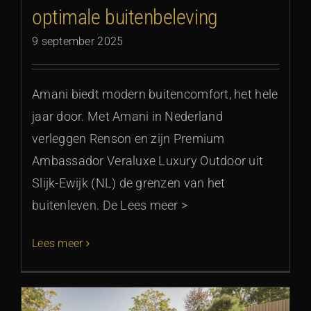
optimale buitenbeleving
9 september 2025
Amani biedt modern buitencomfort, het hele
jaar door. Met Amani in Nederland
verleggen Renson en zijn Premium
Ambassador Veraluxe Luxury Outdoor uit
Slijk-Ewijk (NL) de grenzen van het
buitenleven. De Lees meer >
Lees meer