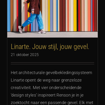
Linarte. Jouw stijl, jouw gevel.
21 oktober 2025
Het architecturale gevelbekledingssysteem
Linarte opent de weg naar grenzeloze
creativiteit. Met vier onderscheidende
‘design styles’ inspireert Renson je in je
zoektocht naar een passende gevel. Elk met