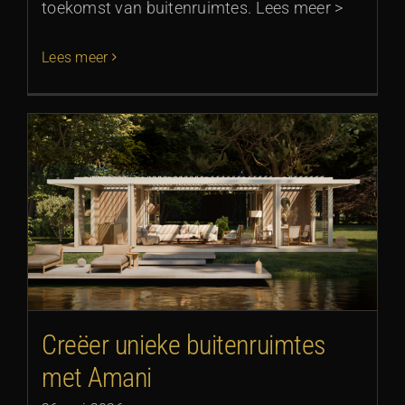
toekomst van buitenruimtes. Lees meer >
Lees meer
Creëer unieke buitenruimtes
met Amani