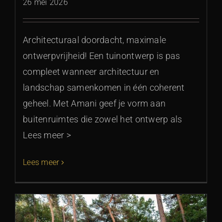
26 mei 2026
Architecturaal doordacht, maximale
ontwerpvrijheid! Een tuinontwerp is pas
compleet wanneer architectuur en
landschap samenkomen in één coherent
geheel. Met Amani geef je vorm aan
buitenruimtes die zowel het ontwerp als
Lees meer >
Lees meer