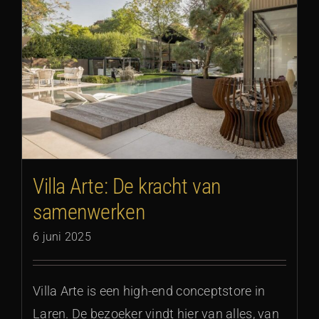
Villa Arte: De kracht van
samenwerken
6 juni 2025
Villa Arte is een high-end conceptstore in
Laren. De bezoeker vindt hier van alles, van