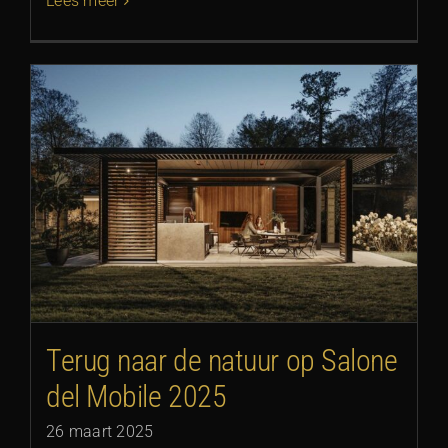
Lees meer
Terug naar de natuur op Salone
del Mobile 2025
26 maart 2025