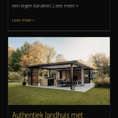
een eigen karakter, Lees meer >
Lees meer
Authentiek landhuis met