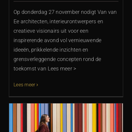
Op donderdag 27 november nodigt Van van
Ee architecten, interieurontwerpers en
creatieve visionairs uit voor een
inspirerende avond vol vernieuwende
ideeën, prikkelende inzichten en
grensverleggende concepten rond de
toekomst van Lees meer >
Lees meer