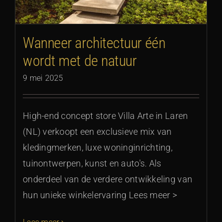
Wanneer architectuur één
wordt met de natuur
9 mei 2025
High-end concept store Villa Arte in Laren
(NL) verkoopt een exclusieve mix van
kledingmerken, luxe woninginrichting,
tuinontwerpen, kunst en auto's. Als
onderdeel van de verdere ontwikkeling van
hun unieke winkelervaring Lees meer >