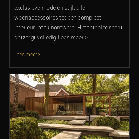
exclusieve mode en stijlvolle
woonaccessoires tot een compleet
interieur- of tuinontwerp. Het totaalconcept
ontzorgt volledig Lees meer >
Lees meer