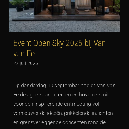
Event Open Sky 2026 bij Van
van Ee
27 juli 2026
Op donderdag 10 september nodigt Van van
Ee designers, architecten en hoveniers uit
voor een inspirerende ontmoeting vol
vernieuwende ideeën, prikkelende inzichten
en grensverleggende concepten rond de