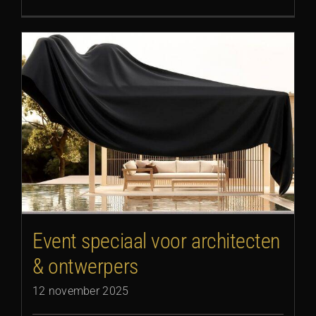
Event speciaal voor architecten
& ontwerpers
12 november 2025