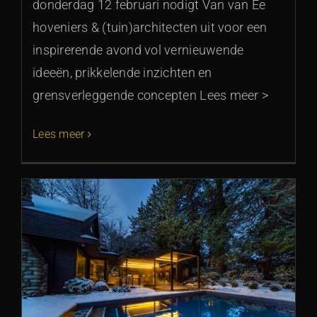
donderdag 12 februari nodigt Van van Ee
hoveniers & (tuin)architecten uit voor een
inspirerende avond vol vernieuwende
ideeën, prikkelende inzichten en
grensverleggende concepten Lees meer >
Lees meer