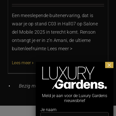
Een meeslepende buitenervaring, dat is
waar je op stand C03 in Hall07 op Salone
del Mobile 2025 in terecht komt. Renson
ontvangt je er in z’n Amani, de ultieme
buitenleefruimte Lees meer >
Lees meer
Meld je aan voor de Luxury Gardens
nieuwsbrief
Je naam