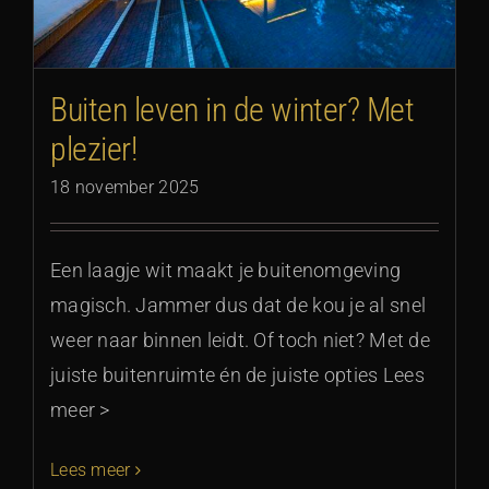
Buiten leven in de winter? Met
plezier!
18 november 2025
Een laagje wit maakt je buitenomgeving
magisch. Jammer dus dat de kou je al snel
weer naar binnen leidt. Of toch niet? Met de
juiste buitenruimte én de juiste opties Lees
meer >
Lees meer