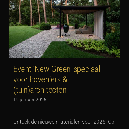
Event ‘New Green’ speciaal
voor hoveniers &
(tuin)architecten
19 januari 2026
Ontdek de nieuwe materialen voor 2026! Op