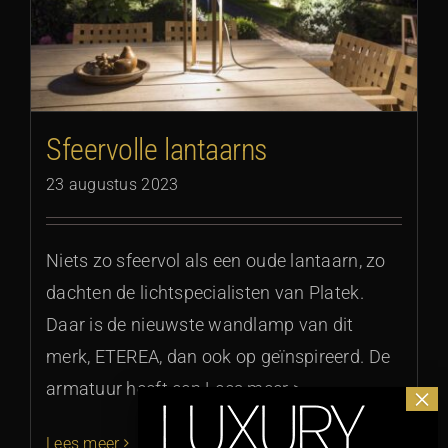
Sfeervolle lantaarns
23 augustus 2023
Niets zo sfeervol als een oude lantaarn, zo
dachten de lichtspecialisten van Platek.
Daar is de nieuwste wandlamp van dit
merk, ETEREA, dan ook op geïnspireerd. De
armatuur heeft een Lees meer >
Lees meer