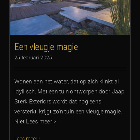
Een vleugje magie
25 februari 2025
Wonen aan het water, dat op zich klinkt al
idyllisch. Met een tuin ontworpen door Jaap
Sterk Exteriors wordt dat nog eens
versterkt, krijgt zo’n tuin een vleugje magie.
Niet Lees meer >
Lees meer