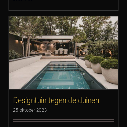
Designtuin tegen de duinen
25 oktober 2023