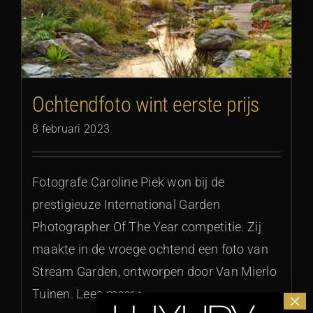
Ochtendfoto wint eerste prijs
8 februari 2023
Fotografe Caroline Piek won bij de
prestigieuze International Garden
Photographer Of The Year competitie. Zij
maakte in de vroege ochtend een foto van
Stream Garden, ontworpen door Van Mierlo
Tuinen. Lees meer >