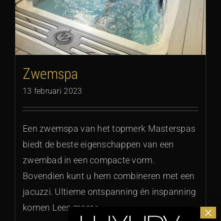
Zwemspa
13 februari 2023
Een zwemspa van het topmerk Masterspas
biedt de beste eigenschappen van een
zwembad in een compacte vorm.
Bovendien kunt u hem combineren met een
jacuzzi. Ultieme ontspanning én inspanning
komen Lees meer >