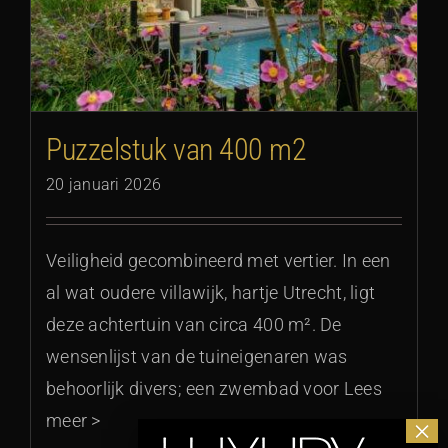
Puzzelstuk van 400 m2
20 januari 2026
Veiligheid gecombineerd met vertier. In een
al wat oudere villawijk, hartje Utrecht, ligt
deze achtertuin van circa 400 m². De
wensenlijst van de tuineigenaren was
behoorlijk divers; een zwembad voor Lees
meer >