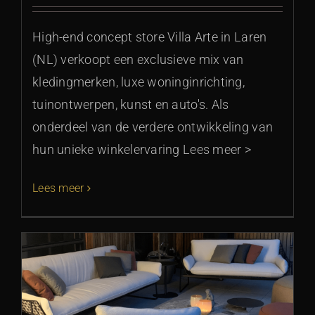
High-end concept store Villa Arte in Laren
(NL) verkoopt een exclusieve mix van
kledingmerken, luxe woninginrichting,
tuinontwerpen, kunst en auto's. Als
onderdeel van de verdere ontwikkeling van
hun unieke winkelervaring Lees meer >
Lees meer