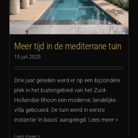
Meer tijd in de mediterrane tuin
15 juli 2025
Drie jaar geleden werd er op een bijzondere
plek in het buitengebied van het Zuid-
Hollandse Rhoon een moderne, landelijke
villa gebouwd. De tuin werd in eerste
instantie ‘in basis’ aangelegd. Lees meer >
Lees meer