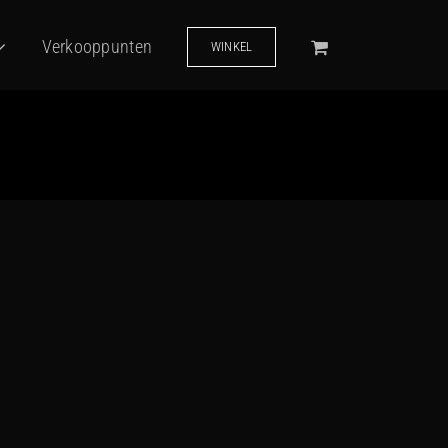
Verkooppunten
WINKEL