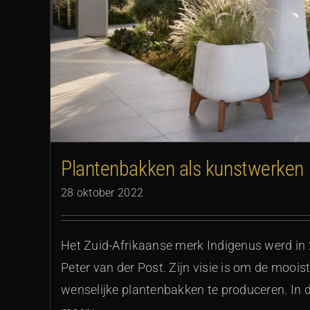
Plantenbakken als kunstwerken
28 oktober 2022
Het Zuid-Afrikaanse merk Indigenus werd in
Peter van der Post. Zijn visie is om de moois
wenselijke plantenbakken te produceren. In 