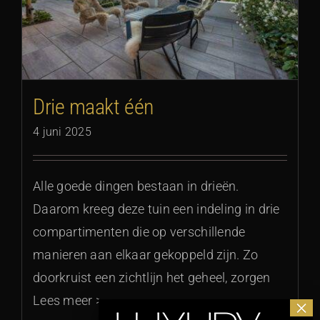
Drie maakt één
4 juni 2025
Alle goede dingen bestaan in drieën.
Daarom kreeg deze tuin een indeling in drie
compartimenten die op verschillende
manieren aan elkaar gekoppeld zijn. Zo
doorkruist een zichtlijn het geheel, zorgen
Lees meer >