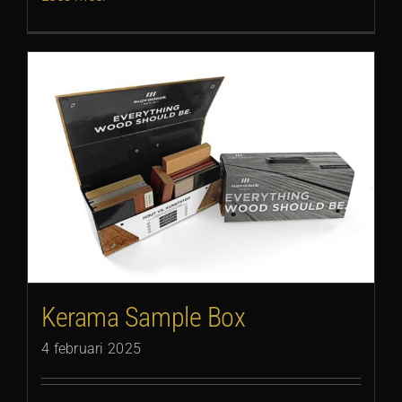
Kerama Sample Box
4 februari 2025