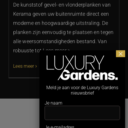
De kunststof gevel- en vlonderplanken van
Kerama geven uw buitenruimte direct een
moderne en hoogwaardige uitstraling. De
planken zijn eenvoudig te plaatsen en tegen
alle weersomstandigheden bestand. Van
robuuste tot Lees meer >
Lees meer
Meld je aan voor de Luxury Gardens
nieuwsbrief
Je naam
Je e-mailadres