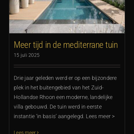
Meer tijd in de mediterrane tuin
15 juli 2025
Drie jaar geleden werd er op een bijzondere
plek in het buitengebied van het Zuid-
Hollandse Rhoon een moderne, landelijke
villa gebouwd. De tuin werd in eerste
instantie ‘in basis’ aangelegd. Lees meer >
Lees meer