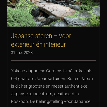
Japanse sferen – voor
exterieur én interieur
31 mei 2023
Yokoso Japanese Gardens is hét adres als
het gaat om Japanse tuinen. Buiten Japan
is dit het grootste en meest authentieke
Japanse tuincentrum, gesitueerd in
Boskoop. De belangstelling voor Japanse