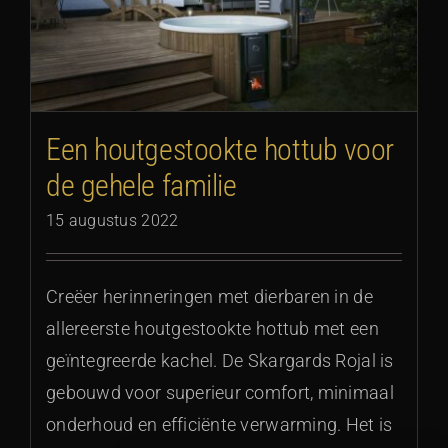
Een houtgestookte hottub voor
de gehele familie
15 augustus 2022
Creëer herinneringen met dierbaren in de
allereerste houtgestookte hottub met een
geïntegreerde kachel. De Skargards Rojal is
gebouwd voor superieur comfort, minimaal
onderhoud en efficiënte verwarming. Het is