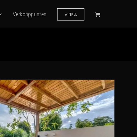
Verkooppunten
WINKEL