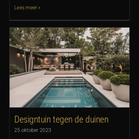
Lees meer
Designtuin tegen de duinen
25 oktober 2023