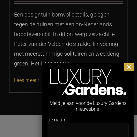
Een designtuin bomvol details, gelegen
tegen de duinen met een on-Nederlands
hoogteverschil. In dit ontwerp verzachtte
Peter van der Velden de strakke lijnvoering
met meerstammige solitairen en weelderig
groen. Het Lees meer >
Lees meer
Meld je aan voor de Luxury Gardens
nieuwsbrief
Je naam