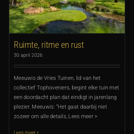
Ruimte, ritme en rust
30 april 2026
Meeuwis de Vries Tuinen, lid van het
collectief Tophoveniers, begint elke tuin met
een doordacht plan dat eindigt in jarenlang
plezier. Meeuwis: “Het gaat daarbij niet
zozeer om alle details, Lees meer >
Lees meer