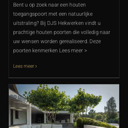
Bent u op zoek naar een houten
toegangspoort met een natuurlijke
uitstraling? Bij DJS Hekwerken vindt u
prachtige houten poorten die volledig naar
uw wensen worden gerealiseerd. Deze
poorten kenmerken Lees meer >
Lees meer