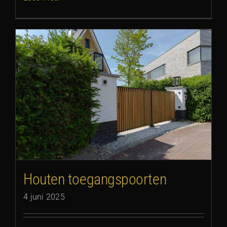
Houten toegangspoorten
4 juni 2025