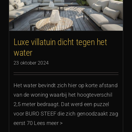
Luxe villatuin dicht tegen het
water
23 oktober 2024
Het water bevindt zich hier op korte afstand
van de woning waarbij het hoogteverschil
2,5 meter bedraagt. Dat werd een puzzel
voor BURO STEEF die zich genoodzaakt zag
eerst 70 Lees meer >