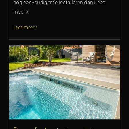
nog eenvoudiger te installeren dan Lees
meer >
Lees meer