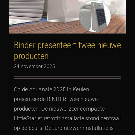
Binder presenteert twee nieuwe
producten
24 november 2025
Op de Aquanale 2025 in Keulen
presenteerde BINDER twee nieuwe
producten. De nieuwe, zeer compacte
LittleStarlet retrofitinstallatie stond centraal
op de beurs. De turbinezweminstallatie is